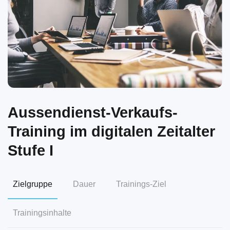
Aussendienst-Verkaufs-
Training im digitalen Zeitalter
Stufe I
Zielgruppe
Dauer
Trainings-Ziel
Trainingsinhalte