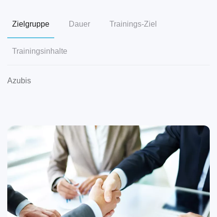
Zielgruppe
Dauer
Trainings-Ziel
Trainingsinhalte
Azubis