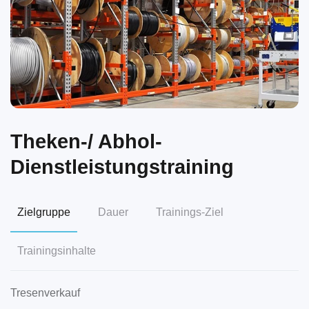
Theken-/ Abhol-
Dienstleistungstraining
Zielgruppe
Dauer
Trainings-Ziel
Trainingsinhalte
Tresenverkauf