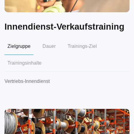
Innendienst-Verkaufstraining
Zielgruppe
Dauer
Trainings-Ziel
Trainingsinhalte
Vertriebs-Innendienst