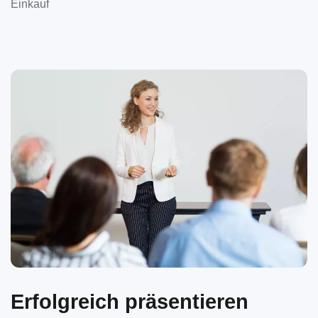
Einkauf
Erfolgreich präsentieren