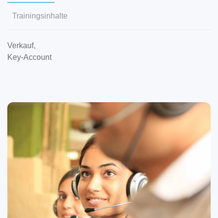
Trainingsinhalte
Verkauf,
Key-Account