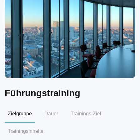
Führungstraining
Zielgruppe
Dauer
Trainings-Ziel
Trainingsinhalte