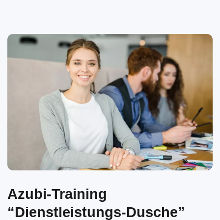
Azubi-Training
“Dienstleistungs-Dusche”