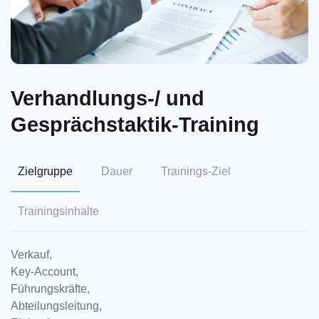
Verhandlungs-/ und
Gesprächstaktik-Training
Zielgruppe
Dauer
Trainings-Ziel
Trainingsinhalte
Verkauf,
Key-Account,
Führungskräfte,
Abteilungsleitung,