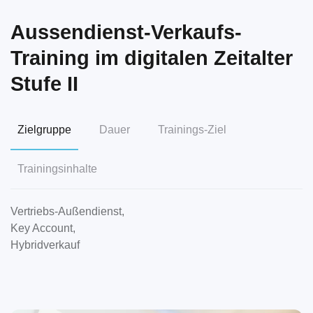
Aussendienst-Verkaufs-
Training im digitalen Zeitalter
Stufe II
Zielgruppe
Dauer
Trainings-Ziel
Trainingsinhalte
Vertriebs-Außendienst,
Key Account,
Hybridverkauf