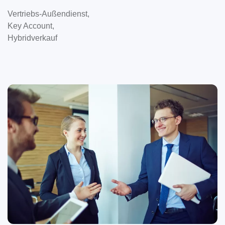
Vertriebs-Außendienst,
Key Account,
Hybridverkauf