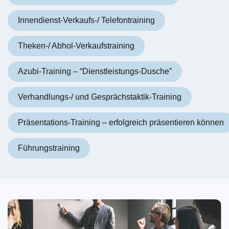
Innendienst-Verkaufs-/ Telefontraining
Theken-/ Abhol-Verkaufstraining
Azubi-Training – “Dienstleistungs-Dusche”
Verhandlungs-/ und Gesprächstaktik-Training
Präsentations-Training – erfolgreich präsentieren können
Führungstraining