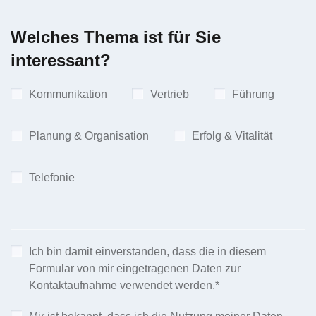
Welches Thema ist für Sie
interessant?
Kommunikation
Vertrieb
Führung
Planung & Organisation
Erfolg & Vitalität
Telefonie
Ich bin damit einverstanden, dass die in diesem
Formular von mir eingetragenen Daten zur
Kontaktaufnahme verwendet werden.*