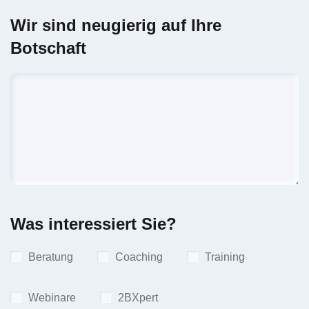
Wir sind neugierig auf Ihre
Botschaft
Was interessiert Sie?
Beratung
Coaching
Training
Webinare
2BXpert