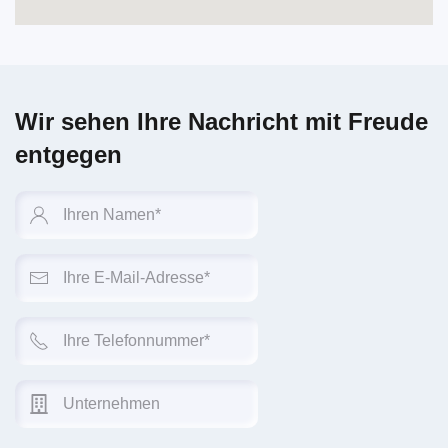
Wir sehen Ihre Nachricht mit Freude
entgegen