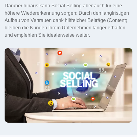
Darüber hinaus kann Social Selling aber auch für eine
höhere Wiedererkennung sorgen: Durch den langfristigen
Aufbau von Vertrauen dank hilfreicher Beiträge (Content)
bleiben die Kunden Ihrem Unternehmen länger erhalten
und empfehlen Sie idealerweise weiter.