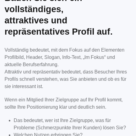
vollständiges,
attraktives und
repräsentatives Profil auf.
Vollständig bedeutet, mit dem Fokus auf den Elementen
Profilbild, Header, Slogan, Info-Text, „Im Fokus“ und
aktuelle Berufserfahrung.
Attraktiv und repräsentativ bedeutet, dass Besucher Ihres
Profils schnell verstehen, was Sie anbieten und ob es für
sie interessant ist.
Wenn ein Mitglied Ihrer Zielgruppe auf Ihr Profil kommt,
sollte Ihre Positionierung klar und deutlich sein.
Das bedeutet, wer ist Ihre Zielgruppe, was für
Probleme (Schmerzpunkte Ihrer Kunden) lösen Sie?
Welchen Nutzen erbringen Sie?