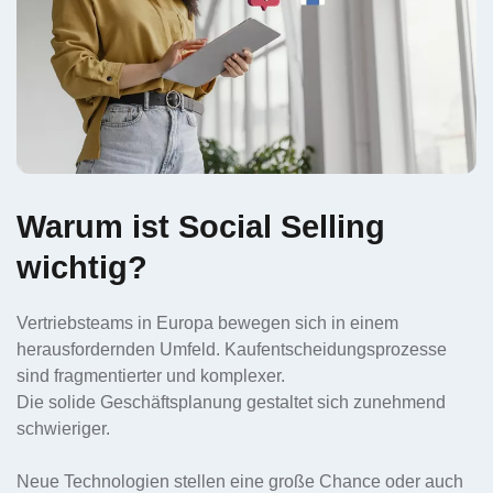
Warum ist Social Selling
wichtig?
Vertriebsteams in Europa bewegen sich in einem
herausfordernden Umfeld. Kaufentscheidungsprozesse
sind fragmentierter und komplexer.
Die solide Geschäftsplanung gestaltet sich zunehmend
schwieriger.
Neue Technologien stellen eine große Chance oder auch