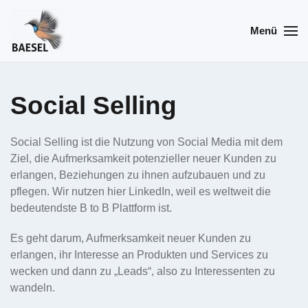
Menü
Skip
to
main
content
Social Selling
Social Selling ist die Nutzung von Social Media mit dem
Ziel, die Aufmerksamkeit potenzieller neuer Kunden zu
erlangen, Beziehungen zu ihnen aufzubauen und zu
pflegen. Wir nutzen hier LinkedIn, weil es weltweit die
bedeutendste B to B Plattform ist.
Es geht darum, Aufmerksamkeit neuer Kunden zu
erlangen, ihr Interesse an Produkten und Services zu
wecken und dann zu „Leads“, also zu Interessenten zu
wandeln.