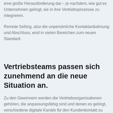
eine große Herausforderung dar – je nachdem, wie gut es
Unternehmen gelingt, sie in ihre Vertriebsprozesse zu
integrieren.
Remote Selling, also die unpersönliche Kontaktanbahnung
und Abschluss, wird in vielen Bereichen zum neuen
Standard.
Vertriebsteams passen sich
zunehmend an die neue
Situation an.
Zu den Gewinnern werden die Vertriebsorganisationen
gehören, die anpassungsfähig sind und denen es gelingt,
verschiedene digitale Kanäle für den Kundenkontakt zu