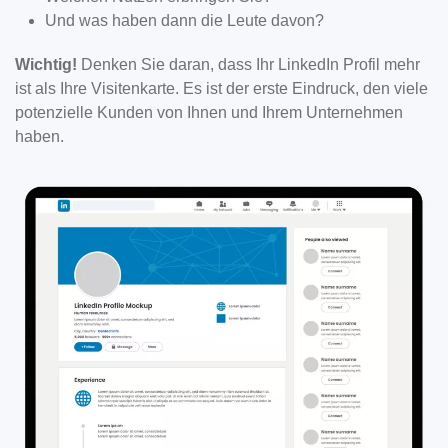
Und was haben dann die Leute davon?
Wichtig!
Denken Sie daran, dass Ihr LinkedIn Profil mehr
ist als Ihre Visitenkarte. Es ist der erste Eindruck, den viele
potenzielle Kunden von Ihnen und Ihrem Unternehmen
haben.