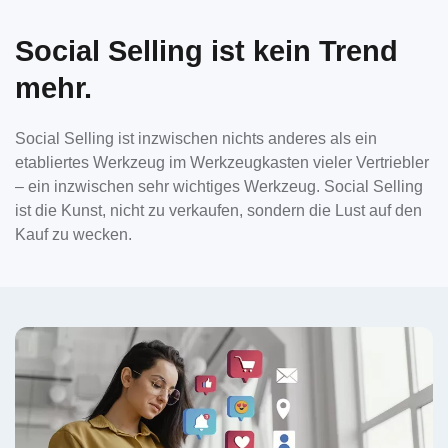
Social Selling ist kein Trend
mehr.
Social Selling ist inzwischen nichts anderes als ein
etabliertes Werkzeug im Werkzeugkasten vieler Vertriebler
– ein inzwischen sehr wichtiges Werkzeug. Social Selling
ist die Kunst, nicht zu verkaufen, sondern die Lust auf den
Kauf zu wecken.