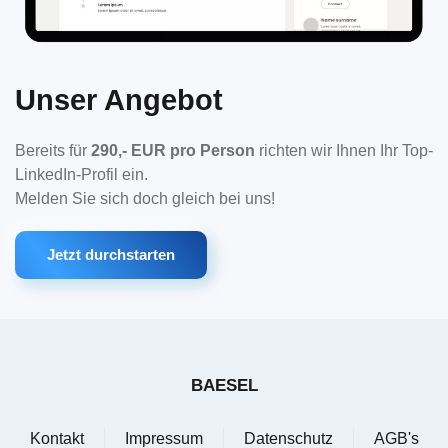
Unser Angebot
Bereits für
290,- EUR pro Person
richten wir Ihnen Ihr Top-
LinkedIn-Profil ein.
Melden Sie sich doch gleich bei uns!
Jetzt durchstarten
BAESEL
Kontakt
Impressum
Datenschutz
AGB's