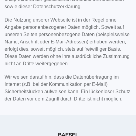
sowie dieser Datenschutzerklärung.
Die Nutzung unserer Webseite ist in der Regel ohne
Angabe personenbezogener Daten möglich. Soweit auf
unseren Seiten personenbezogene Daten (beispielsweise
Name, Anschrift oder E-Mail-Adressen) erhoben werden,
erfolgt dies, soweit möglich, stets auf freiwilliger Basis.
Diese Daten werden ohne Ihre ausdrückliche Zustimmung
nicht an Dritte weitergegeben.
Wir weisen darauf hin, dass die Datenübertragung im
Internet (z.B. bei der Kommunikation per E-Mail)
Sicherheitslücken aufweisen kann. Ein lückenloser Schutz
der Daten vor dem Zugriff durch Dritte ist nicht möglich.
BAESEL