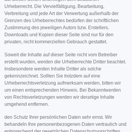
Urheberrecht. Die Vervielfältigung, Bearbeitung,
Verbreitung und jede Art der Verwertung außerhalb der
Grenzen des Urheberrechtes bedürfen der schriftlichen
Zustimmung des jeweiligen Autors bzw. Erstellers.
Downloads und Kopien dieser Seite sind nur für den
privaten, nicht kommerziellen Gebrauch gestattet.
Soweit die Inhalte auf dieser Seite nicht vom Betreiber
erstellt wurden, werden die Urheberrechte Dritter beachtet.
Insbesondere werden Inhalte Dritter als solche
gekennzeichnet. Sollten Sie trotzdem auf eine
Urheberrechtsverletzung aufmerksam werden, bitten wir
um einen entsprechenden Hinweis. Bei Bekanntwerden
von Rechtsverletzungen werden wir derartige Inhalte
umgehend entfernen.
den Schutz Ihrer persönlichen Daten sehr ernst. Wir
behandeln Ihre personenbezogenen Daten vertraulich und
entsprechend der gesetzlichen Datenschutzvorschriften