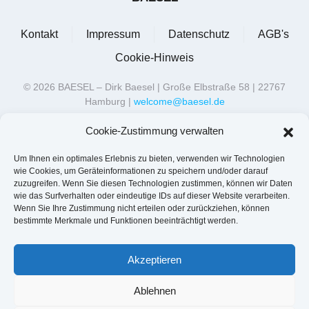
Kontakt
Impressum
Datenschutz
AGB's
Cookie-Hinweis
©
2026
BAESEL – Dirk Baesel | Große Elbstraße 58 | 22767
Hamburg |
welcome@baesel.de
Cookie-Zustimmung verwalten
Um Ihnen ein optimales Erlebnis zu bieten, verwenden wir Technologien
wie Cookies, um Geräteinformationen zu speichern und/oder darauf
zuzugreifen. Wenn Sie diesen Technologien zustimmen, können wir Daten
wie das Surfverhalten oder eindeutige IDs auf dieser Website verarbeiten.
Wenn Sie Ihre Zustimmung nicht erteilen oder zurückziehen, können
bestimmte Merkmale und Funktionen beeinträchtigt werden.
Akzeptieren
Ablehnen