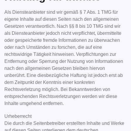
Als Diensteanbieter sind wir gemäß § 7 Abs. 1 TMG für
eigene Inhalte auf diesen Seiten nach den allgemeinen
Gesetzen verantwortlich. Nach §§ 8 bis 10 TMG sind wir
als Diensteanbieter jedoch nicht verpflichtet, übermittelte
oder gespeicherte fremde Informationen zu überwachen
oder nach Umständen zu forschen, die auf eine
rechtswidrige Tätigkeit hinweisen. Verpflichtungen zur
Entfernung oder Sperrung der Nutzung von Informationen
nach den allgemeinen Gesetzen bleiben hiervon
unberührt. Eine diesbezügliche Haftung ist jedoch erst ab
dem Zeitpunkt der Kenntnis einer konkreten
Rechtsverletzung möglich. Bei Bekanntwerden von
entsprechenden Rechtsverletzungen werden wir diese
Inhalte umgehend entfernen.
Urheberrecht
Die durch die Seitenbetreiber erstellten Inhalte und Werke
auf diesen Seiten unterliegen dem deutschen