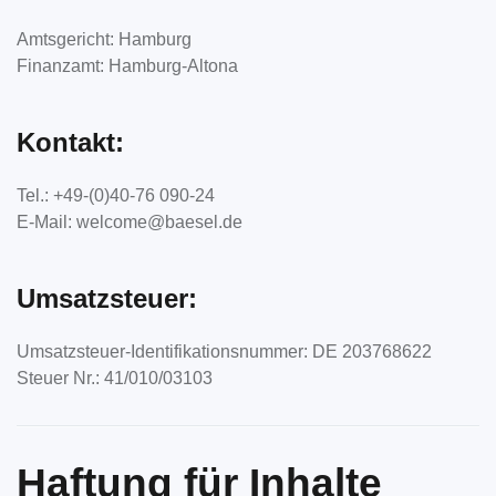
Amtsgericht: Hamburg
Finanzamt: Hamburg-Altona
Kontakt:
Tel.: +49-(0)40-76 090-24
E-Mail: welcome@baesel.de
Umsatzsteuer:
Umsatzsteuer-Identifikationsnummer: DE 203768622
Steuer Nr.: 41/010/03103
Haftung für Inhalte